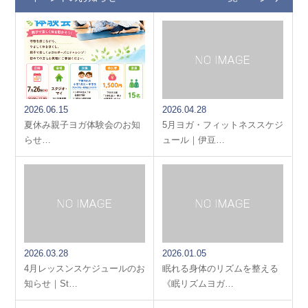
2026.06.15
2026.04.28
夏休み親子ヨガ体験会のお知
5月ヨガ・フィットネススケジ
らせ…
ュール｜伊豆…
2026.03.28
2026.01.05
4月レッスンスケジュールのお
眠れる身体のリズムを整える
知らせ｜St…
《眠リズムヨガ…