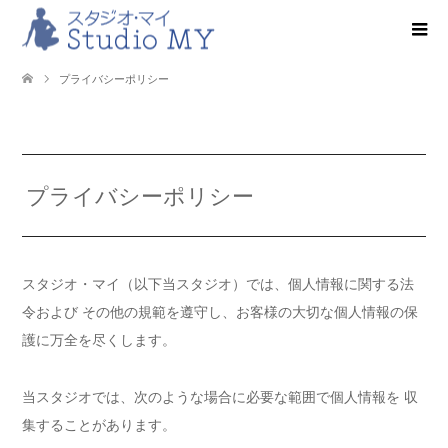
プライバシーポリシー
プライバシーポリシー
スタジオ・マイ（以下当スタジオ）では、個人情報に関する法
令および その他の規範を遵守し、お客様の大切な個人情報の保
護に万全を尽くします。
当スタジオでは、次のような場合に必要な範囲で個人情報を 収
集することがあります。