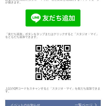
が届きます。
「友だち追加」ボタンをタップまたはクリックすると「スタジオ・マイ」
をともだち追加できます。
上記のQRコードをスキャンすると「スタジオ・マイ」を友だち追加できま
す。
イベントのお知らせ
一覧ページ