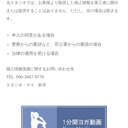
当スタジオでは、お客様より取得した個人情報を第三者に開示
または提供することはありません。ただし、次の場合は除きま
す。
本人の同意がある場合
警察からの要請など、官公署からの要請の場合
法律の適用を受ける場合
個人情報保護に関するお問い合わせ先
TEL. 090-3467-9776
スタジオ・マイ 鈴木