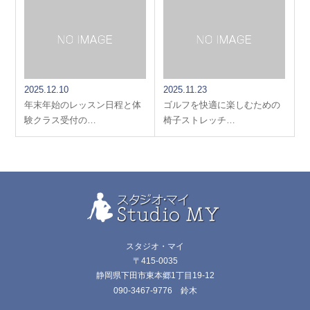
2025.12.10
2025.11.23
年末年始のレッスン日程と体
ゴルフを快適に楽しむための
験クラス受付の…
椅子ストレッチ…
スタジオ・マイ
〒415-0035
静岡県下田市東本郷1丁目19-12
090-3467-9776 鈴木