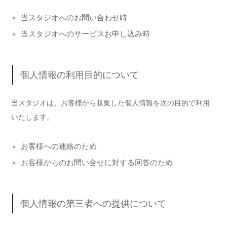
当スタジオへのお問い合わせ時
当スタジオへのサービスお申し込み時
個人情報の利用目的について
当スタジオは、お客様から収集した個人情報を次の目的で利用
いたします。
お客様への連絡のため
お客様からのお問い合せに対する回答のため
個人情報の第三者への提供について