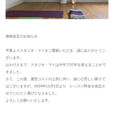
価格改定のお知らせ
平素よりスタジオ・マイをご愛顧いただき、誠にありがとうご
ざいます。
おかげさまで、スタジオ・マイは今年で37年を迎えることがで
きました。
さて、この度、運営コストの上昇に伴い、誠に心苦しい限りで
はございますが、2024年11月1日より レッスン料金を改定さ
せていただく運びとなりました。
よろしくお願いいたします。